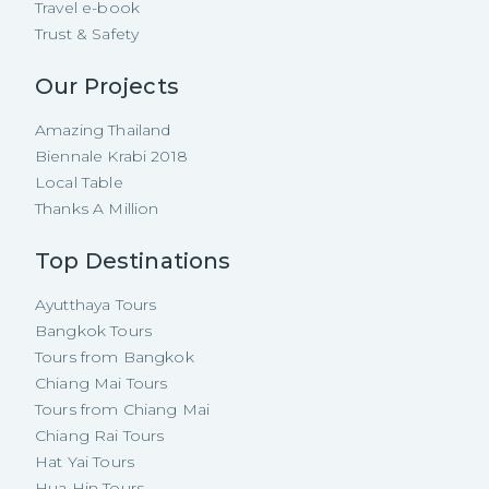
Travel e-book
Trust & Safety
Our Projects
Amazing Thailand
Biennale Krabi 2018
Local Table
Thanks A Million
Top Destinations
Ayutthaya Tours
Bangkok Tours
Tours from Bangkok
Chiang Mai Tours
Tours from Chiang Mai
Chiang Rai Tours
Hat Yai Tours
Hua Hin Tours