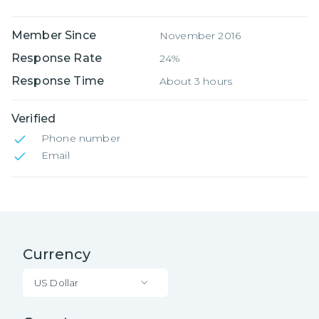
Member Since
November 2016
Response Rate
24%
Response Time
About 3 hours
Verified
Phone number
Email
Currency
US Dollar