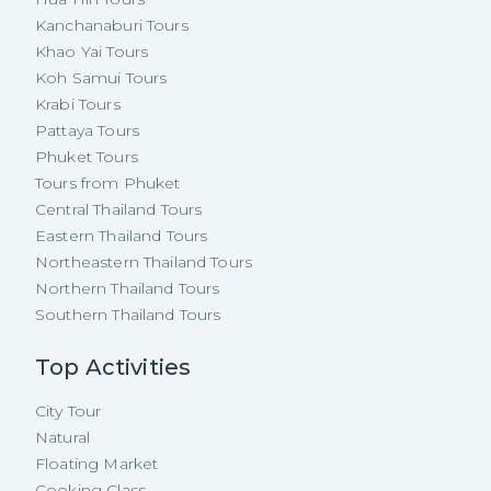
Kanchanaburi Tours
Khao Yai Tours
Koh Samui Tours
Krabi Tours
Pattaya Tours
Phuket Tours
Tours from Phuket
Central Thailand Tours
Eastern Thailand Tours
Northeastern Thailand Tours
Northern Thailand Tours
Southern Thailand Tours
Top Activities
City Tour
Natural
Floating Market
Cooking Class