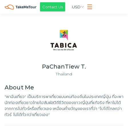
Contact Us
USD
PaChanTiew T.
Thailand
About
Me
"พาฉันเที่ยว" เป็นบริการพาเที่ยวแบบคนท้องถิ่นในประเทศญี่ปุ่น ที่จะพา
นักท่องเที่ยวชาวไทยไปสัมผัสวิถีชีวิตของชาวญี่ปุ่นที่แท้จริง ที่หาไม่ได้
จากการไปทัวร์หรือเที่ยวเอง เหมือนคำขวัญของเราที่ว่า "ไปได้ไกลกว่า
ทัวร์ ไปได้ทั่วกว่าเที่ยวเอง"