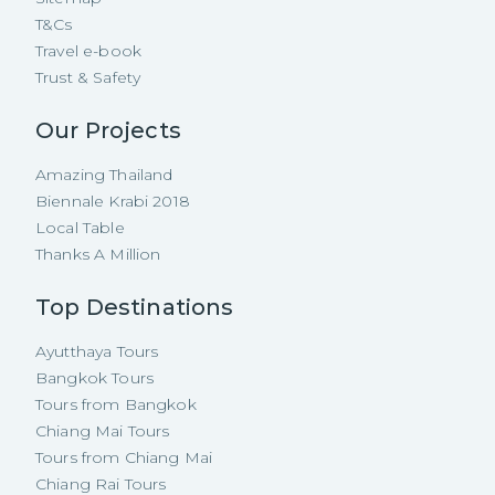
T&Cs
Travel e-book
Trust & Safety
Our Projects
Amazing Thailand
Biennale Krabi 2018
Local Table
Thanks A Million
Top Destinations
Ayutthaya Tours
Bangkok Tours
Tours from Bangkok
Chiang Mai Tours
Tours from Chiang Mai
Chiang Rai Tours