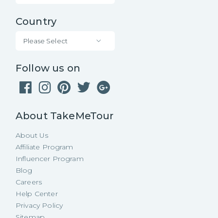
Country
Please Select
Follow us on
About TakeMeTour
About Us
Affiliate Program
Influencer Program
Blog
Careers
Help Center
Privacy Policy
Sitemap