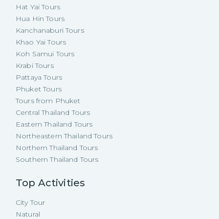
Hat Yai Tours
Hua Hin Tours
Kanchanaburi Tours
Khao Yai Tours
Koh Samui Tours
Krabi Tours
Pattaya Tours
Phuket Tours
Tours from Phuket
Central Thailand Tours
Eastern Thailand Tours
Northeastern Thailand Tours
Northern Thailand Tours
Southern Thailand Tours
Top Activities
City Tour
Natural