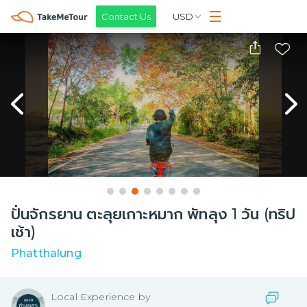
Contact Us
USD
ปั่นจักรยาน ตะลุยเกาะหมาก พัทลุง 1 วัน (ทริป
เช้า)
Phatthalung
Local
Experience by