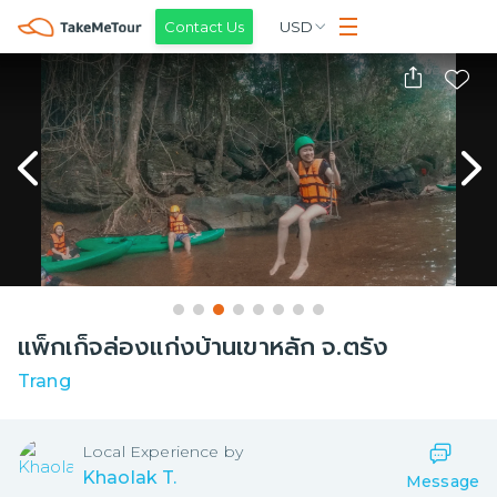
Contact Us
USD
แพ็กเก็จล่องแก่งบ้านเขาหลัก จ.ตรัง
Trang
Local
Experience by
Khaolak T.
Message