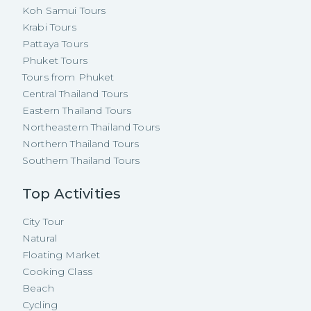
Koh Samui Tours
Krabi Tours
Pattaya Tours
Phuket Tours
Tours from Phuket
Central Thailand Tours
Eastern Thailand Tours
Northeastern Thailand Tours
Northern Thailand Tours
Southern Thailand Tours
Top Activities
City Tour
Natural
Floating Market
Cooking Class
Beach
Cycling