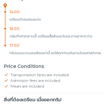
14:00
เตรียมตัวลงล่องแก่ง
16:00
กลับถึงศาลาอาบน้ำ เปลี่ยนเสื้อผ้าและรับประทานอาหารว่าง
17:00
ทริปของเราจบลงเพียงเท่านี้ ขอให้ทุกท่านเดินทางโดยสวัสดิภาพ
Price Conditions
Transportation fares are included.
Admission fees are included.
Meals are included.
สิ่งที่ต้องเตรียม เมื่อออกทริป