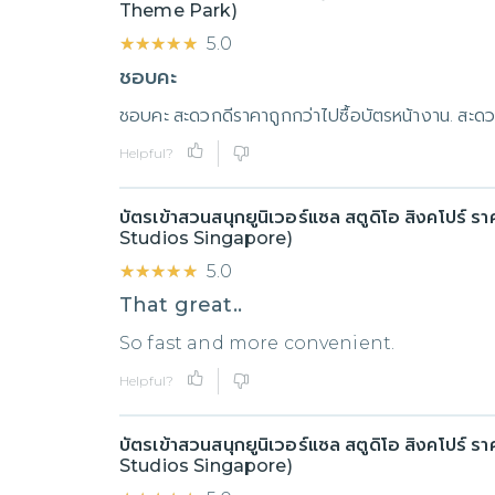
Theme Park)
★★★★★
★★★★★
5.0
ชอบคะ
ชอบคะ สะดวกดีราคาถูกกว่าไปซื้อบัตรหน้างาน. สะด
Helpful?
บัตรเข้าสวนสนุกยูนิเวอร์แซล สตูดิโอ สิงคโปร์ ร
Studios Singapore)
★★★★★
★★★★★
5.0
That great..
So fast and more convenient.
Helpful?
บัตรเข้าสวนสนุกยูนิเวอร์แซล สตูดิโอ สิงคโปร์ ร
Studios Singapore)