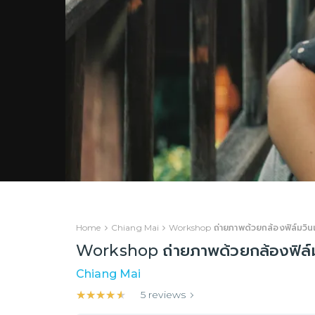
Home
Chiang Mai
Workshop ถ่ายภาพด้วยกล้องฟิล์มวินเ
Workshop ถ่ายภาพด้วยกล้องฟิล์มวิ
Chiang Mai
★★★★★
★★★★★
5
reviews