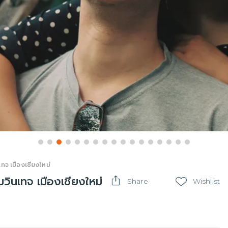
ทจ เมืองเชียงใหม่
นเทจ เมืองเชียงใหม่
Share
Wishlist