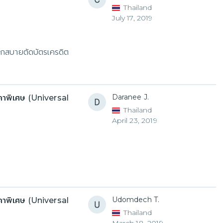
Thailand
July 17, 2019
วกสบายตัดบัตรเครดิต
Daranee J.
าคาพิเศษ (Universal
Thailand
April 23, 2019
Udomdech T.
าคาพิเศษ (Universal
Thailand