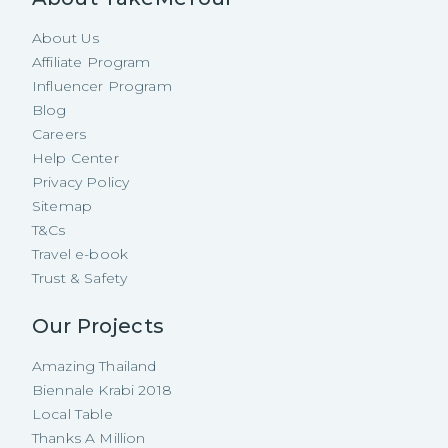
About Us
Affiliate Program
Influencer Program
Blog
Careers
Help Center
Privacy Policy
Sitemap
T&Cs
Travel e-book
Trust & Safety
Our Projects
Amazing Thailand
Biennale Krabi 2018
Local Table
Thanks A Million