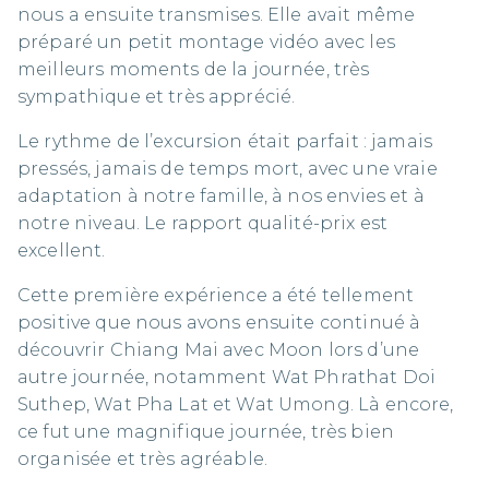
nous a ensuite transmises. Elle avait même
préparé un petit montage vidéo avec les
meilleurs moments de la journée, très
sympathique et très apprécié.
Le rythme de l’excursion était parfait : jamais
pressés, jamais de temps mort, avec une vraie
adaptation à notre famille, à nos envies et à
notre niveau. Le rapport qualité-prix est
excellent.
Cette première expérience a été tellement
positive que nous avons ensuite continué à
découvrir Chiang Mai avec Moon lors d’une
autre journée, notamment Wat Phrathat Doi
Suthep, Wat Pha Lat et Wat Umong. Là encore,
ce fut une magnifique journée, très bien
organisée et très agréable.