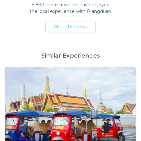
+
830
more travelers have enjoyed
the local experience with
Piangduan
More Reviews
Similar Experiences