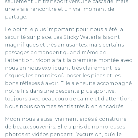
seulement un transport vers une cascade, mais
une vraie rencontre et un vrai moment de
partage.
Le point le plus important pour nous a été la
sécurité sur place. Les Sticky Waterfalls sont
magnifiques et très amusantes, mais certains
passages demandent quand même de
l’attention. Moon a fait la première montée avec
nous en nous expliquant très clairement les
risques, les endroits où poser les pieds et les
bons réflexes à avoir. Elle a ensuite accompagné
notre fils dans une descente plus sportive,
toujours avec beaucoup de calme et d’attention.
Nous nous sommes sentis très bien encadrés.
Moon nous a aussi vraiment aidés à construire
de beaux souvenirs. Elle a pris de nombreuses
photos et vidéos pendant l’excursion, qu’elle