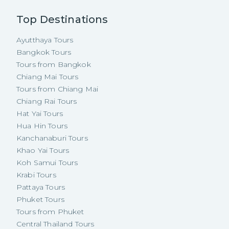
Top Destinations
Ayutthaya Tours
Bangkok Tours
Tours from Bangkok
Chiang Mai Tours
Tours from Chiang Mai
Chiang Rai Tours
Hat Yai Tours
Hua Hin Tours
Kanchanaburi Tours
Khao Yai Tours
Koh Samui Tours
Krabi Tours
Pattaya Tours
Phuket Tours
Tours from Phuket
Central Thailand Tours